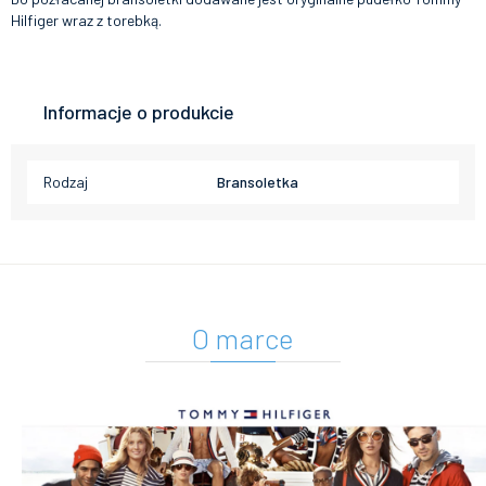
Hilfiger wraz z torebką.
Informacje o produkcie
Rodzaj
Bransoletka
O marce