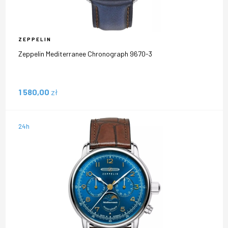
ZEPPELIN
Zeppelin Mediterranee Chronograph 9670-3
1 580,00
zł
24h