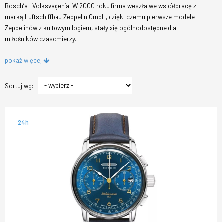
Bosch’a i Volksvagen’a. W 2000 roku firma weszła we współpracę z
marką Luftschiffbau Zeppelin GmbH, dzięki czemu pierwsze modele
Zeppelinów z kultowym logiem, stały się ogólnodostępne dla
miłośników czasomierzy.
pokaż więcej
Sortuj wg:
24h