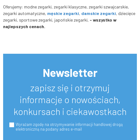
Oferujemy: modne zegarki, zegarki klasyczne, zegarki szwajcarskie,
zegarki automatyczne,
męskie zegarki
,
damskie zegarki
, dziecięce
zegarki, sportowe zegarki, japońskie zegarki,
-
wszystko w
najlepszych cenach.
Newsletter
zapisz się i otrzymuj
informacje o nowościach,
konkursach i ciekawostkach
Wyrażam zgodę na otrzymywanie informacji handlowej drogą
elektroniczną na podany adres e-mail