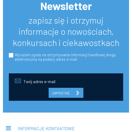
Newsletter
zapisz się i otrzymuj
informacje o nowościach,
konkursach i ciekawostkach
Wyrażam zgodę na otrzymywanie informacji handlowej drogą
elektroniczną na podany adres e-mail
ZAPISZ SIĘ
INFORMACJE KONTAKTOWE