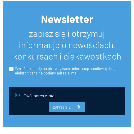
Newsletter
zapisz się i otrzymuj
informacje o nowościach,
konkursach i ciekawostkach
Wyrażam zgodę na otrzymywanie informacji handlowej drogą
elektroniczną na podany adres e-mail
ZAPISZ SIĘ