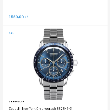
1 580,00
zł
24h
ZEPPELIN
Zeppelin New York Chronograph 8878MB-3