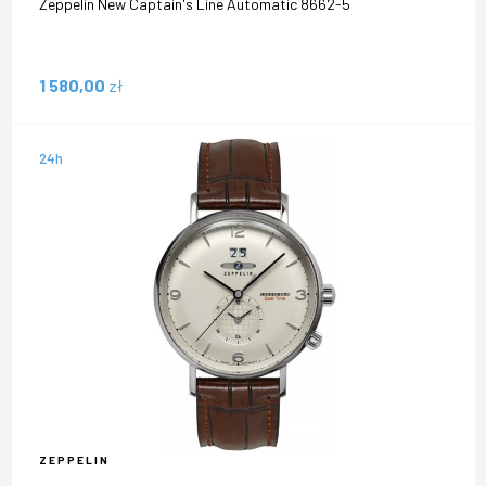
Zeppelin New Captain's Line Automatic 8662-5
1 580,00
zł
24h
ZEPPELIN