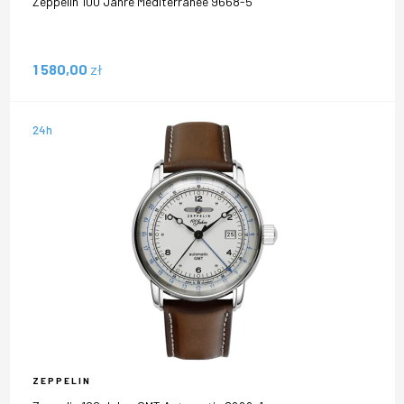
Zeppelin 100 Jahre Mediterranee 9668-5
1 580,00
zł
24h
ZEPPELIN