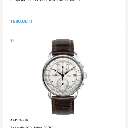
1 580,00
zł
24h
ZEPPELIN
Zeppelin 100 Jahre 8670-1