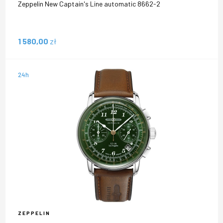
Zeppelin New Captain's Line automatic 8662-2
1 580,00
zł
24h
ZEPPELIN