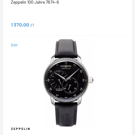
Zeppelin 100 Jahre 7674-6
1 370,00
zł
24h
ZEPPELIN