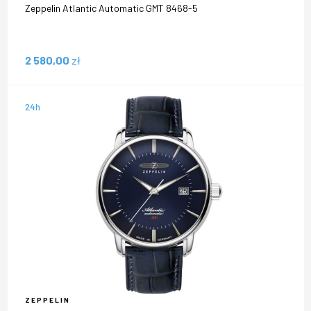
Zeppelin Atlantic Automatic GMT 8468-5
2 580,00
zł
24h
ZEPPELIN