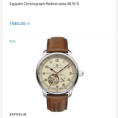
Zeppelin Chronograph Méditerranée 9670-5
1 580,00
zł
24h
ZEPPELIN