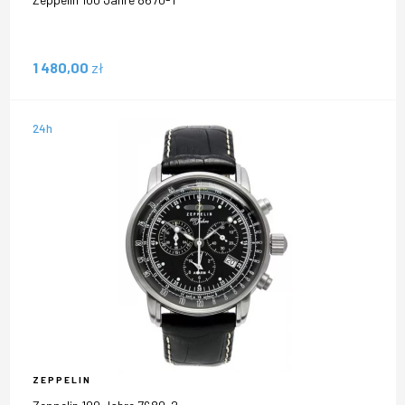
1 480,00
zł
24h
ZEPPELIN