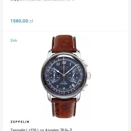
1 580,00
zł
24h
ZEPPELIN
Zeppelin Lz126 Los Angeles 7614-3