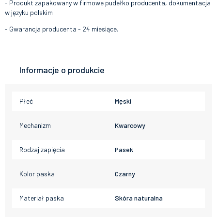
- Produkt zapakowany w firmowe pudełko producenta, dokumentacja
w języku polskim
- Gwarancja producenta - 24 miesiące.
Informacje o produkcie
Płeć
Męski
Mechanizm
Kwarcowy
Rodzaj zapięcia
Pasek
Kolor paska
Czarny
Materiał paska
Skóra naturalna