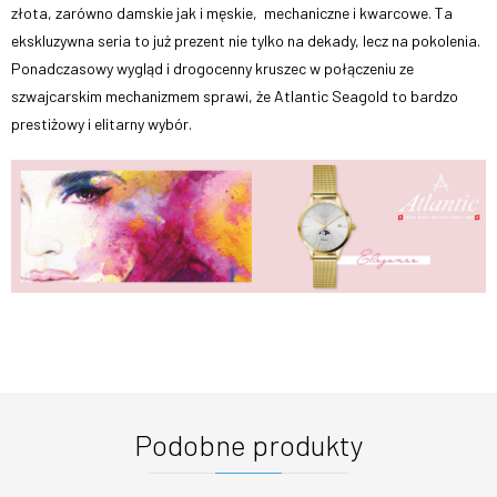
złota, zarówno damskie jak i męskie, mechaniczne i kwarcowe. Ta
ekskluzywna seria to już prezent nie tylko na dekady, lecz na pokolenia.
Ponadczasowy wygląd i drogocenny kruszec w połączeniu ze
szwajcarskim mechanizmem sprawi, że Atlantic Seagold to bardzo
prestiżowy i elitarny wybór.
Podobne produkty