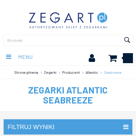
MENU
Strona główna
Zegarki
Producent
Atlantic
Seabreeze
ZEGARKI ATLANTIC
SEABREEZE
FILTRUJ WYNIKI