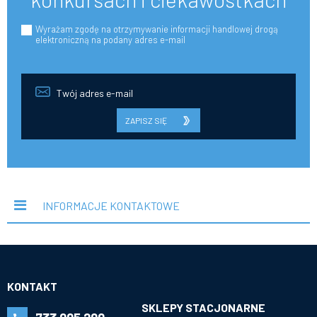
Wyrażam zgodę na otrzymywanie informacji handlowej drogą
elektroniczną na podany adres e-mail
ZAPISZ SIĘ
INFORMACJE KONTAKTOWE
KONTAKT
SKLEPY STACJONARNE